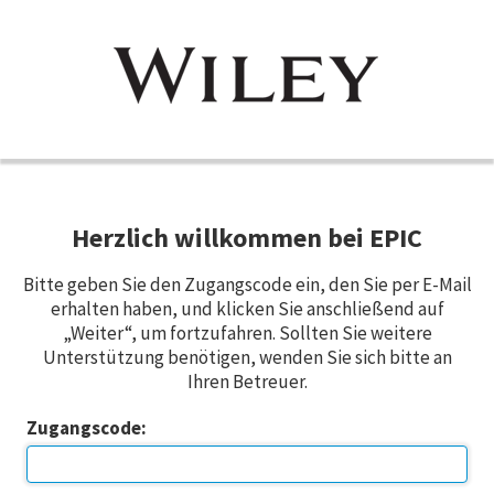
Herzlich willkommen bei EPIC
Bitte geben Sie den Zugangscode ein, den Sie per E-Mail
erhalten haben, und klicken Sie anschließend auf
„Weiter“, um fortzufahren. Sollten Sie weitere
Unterstützung benötigen, wenden Sie sich bitte an
Ihren Betreuer.
Zugangscode: