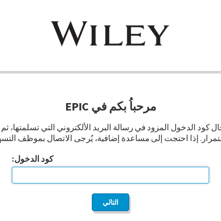
مرحباُ بكم في EPIC
ال كود الدخول المزود في رسالة البريد الألكتروني التي تسلمتها، ثم 
تمرار. إذا احتجت إلى مساعدة إضافية، يُرجى الاتصال بموظف التسه
كود الدخول: